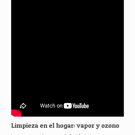
Limpieza en el hogar: vapor y ozono