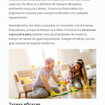
cada uno de ellos va a disfrutar de trabajos eficientes,
invirtiendo muy poco dinero. Somos profesionales con
preparación máxima para cumplir totalmente con cualquier
requerimiento.
Generalmente, las vidas ocupadas no coinciden con las tareas
limpiadoras, porque el tiempo va a faltar. Si busca los
servicios
especializados
tendrás más oportunidades de invertir tu
tiempo en tareas de igual importancia. Delegar el trabajo es una
gran manera de mejorar el entorno.
Tareas eficaces