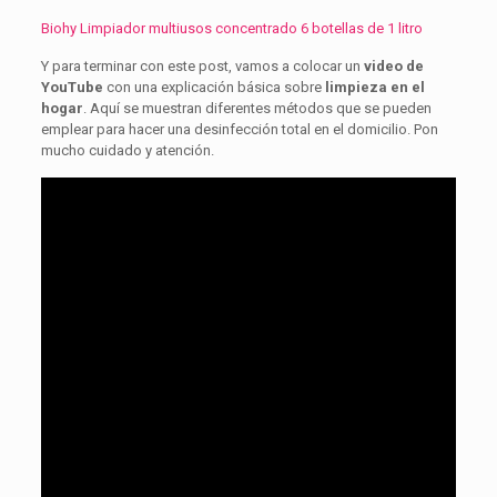
Biohy Limpiador multiusos concentrado 6 botellas de 1 litro
Y para terminar con este post, vamos a colocar un
video de
YouTube
con una explicación básica sobre
limpieza en el
hogar
. Aquí se muestran diferentes métodos que se pueden
emplear para hacer una desinfección total en el domicilio. Pon
mucho cuidado y atención.