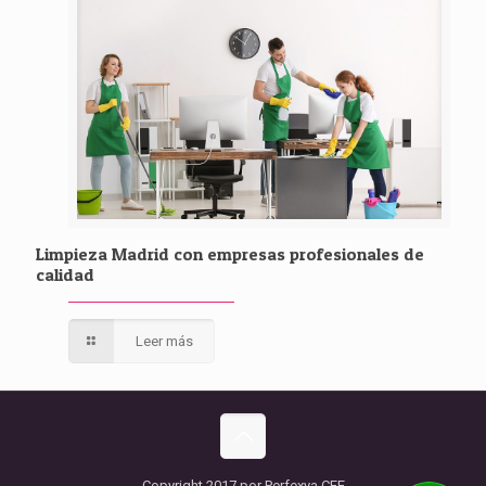
Limpieza Madrid con empresas profesionales de
calidad
Leer más
Copyright 2017 por Perfexya CEE