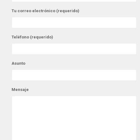
Tu correo electrónico (requerido)
Teléfono (requerido)
Asunto
Mensaje