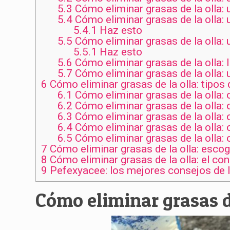
5.3
Cómo eliminar grasas de la olla: 
5.4
Cómo eliminar grasas de la olla: 
5.4.1
Haz esto
5.5
Cómo eliminar grasas de la olla: 
5.5.1
Haz esto
5.6
Cómo eliminar grasas de la olla: 
5.7
Cómo eliminar grasas de la olla: 
6
Cómo eliminar grasas de la olla: tipos 
6.1
Cómo eliminar grasas de la olla: 
6.2
Cómo eliminar grasas de la olla: o
6.3
Cómo eliminar grasas de la olla: o
6.4
Cómo eliminar grasas de la olla: o
6.5
Cómo eliminar grasas de la olla: o
7
Cómo eliminar grasas de la olla: escog
8
Cómo eliminar grasas de la olla: el con
9
Pefexyacee: los mejores consejos de 
Cómo eliminar grasas d