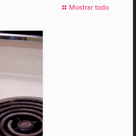
Mostrar todo