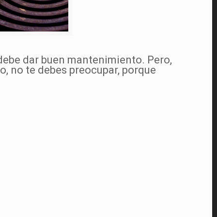
e debe dar buen mantenimiento. Pero,
o, no te debes preocupar, porque