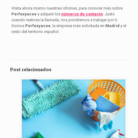
Visita ahora mismo nuestras oficinas, para conocer más sobre
Perfexyacee
y adquirir los
números de contacto
. Justo
cuando realices la llamada, nos pondremos a trabajar por ti.
Somos
Perfexyacee
, la empresa más solicitada en
Madrid
y el
resto del territorio español.
Post relacionados