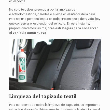
en el coche.
No solo te debes preocupar por la limpieza de
electrodomésticos, paredes o suelos en el interior de la casa.
Para ser una persona limpia en toda circunstancia de tu vida, hay
que conservar el esplendor del vehículo. En este instante,
proporcionaremos las
mejores estrategias para conservar
el vehículo como nuevo
.
Limpieza del tapizado textil
Para conocer todo sobre la limpieza del tapizado, es importante
saber la elaboración. Primeramente pondremos la atención en el