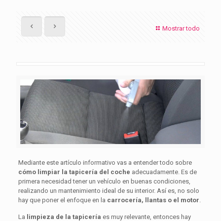
Mostrar todo
Mediante este artículo informativo vas a entender todo sobre
cómo limpiar la tapicería del coche
adecuadamente. Es de
primera necesidad tener un vehículo en buenas condiciones,
realizando un mantenimiento ideal de su interior. Así es, no solo
hay que poner el enfoque en la
carrocería, llantas o el motor
.
La
limpieza de la tapicería
es muy relevante, entonces hay