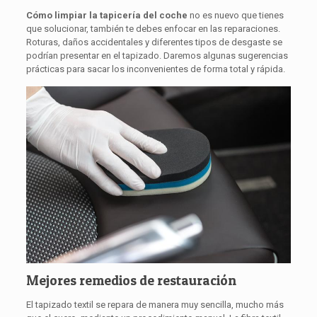
Cómo limpiar la tapicería del coche
no es nuevo que tienes
que solucionar, también te debes enfocar en las reparaciones.
Roturas, daños accidentales y diferentes tipos de desgaste se
podrían presentar en el tapizado. Daremos algunas sugerencias
prácticas para sacar los inconvenientes de forma total y rápida.
Mejores remedios de restauración
El tapizado textil se repara de manera muy sencilla, mucho más