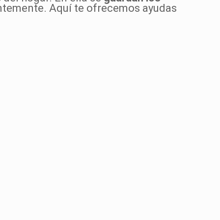
uentemente. Aquí te ofrecemos ayudas