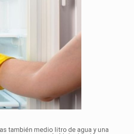
tas también medio litro de agua y una