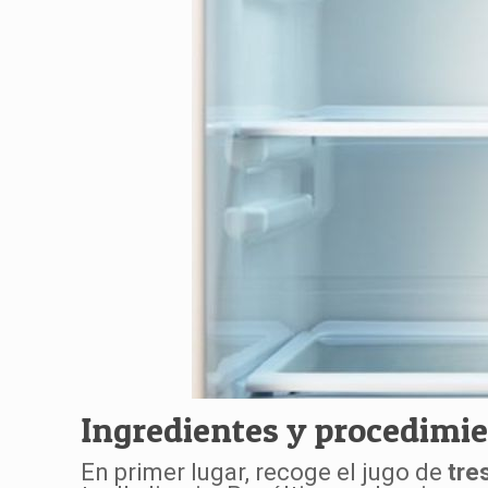
Ingredientes y procedimi
En primer lugar, recoge el jugo de
tre