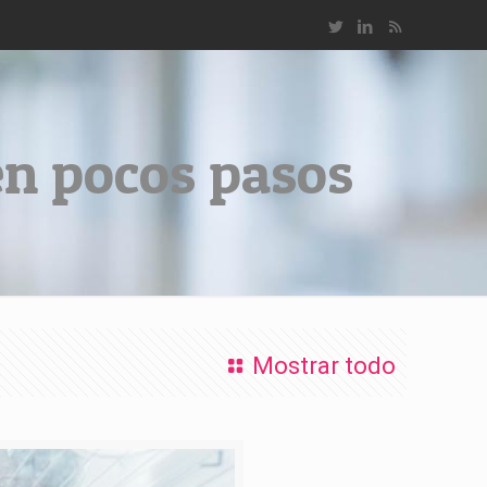
en pocos pasos
Mostrar todo