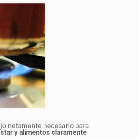
ajo netamente necesario para
star y alimentos claramente