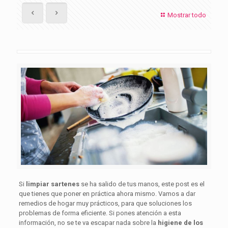
Mostrar todo
Si
limpiar sartenes
se ha salido de tus manos, este post es el
que tienes que poner en práctica ahora mismo. Vamos a dar
remedios de hogar muy prácticos, para que soluciones los
problemas de forma eficiente. Si pones atención a esta
información, no se te va escapar nada sobre la
higiene de los