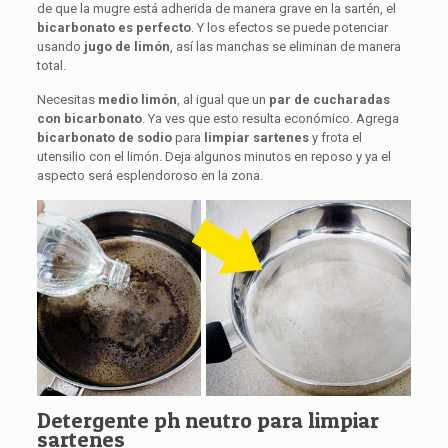
de que la mugre está adherida de manera grave en la sartén, el
bicarbonato es perfecto
. Y los efectos se puede potenciar
usando
jugo de limón
, así las manchas se eliminan de manera
total.
Necesitas
medio limón
, al igual que un
par de cucharadas
con bicarbonato
. Ya ves que esto resulta económico. Agrega
bicarbonato
de sodio
para
limpiar
sartenes
y frota el
utensilio con el limón. Deja algunos minutos en reposo y ya el
aspecto será esplendoroso en la zona.
Detergente ph neutro para limpiar
sartenes