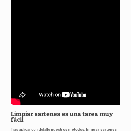
Limpiar sartenes es una tarea muy
fácil
Tras aplicar con detalle
nuestros métodos
,
limpiar sartenes