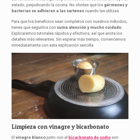
estado, perjudicando la cocina. No olvides que los
gérmenes y
bacterias se adhieren a las sartenes
cuando las utilizas.
Para que los beneficios sean completos con nuestros métodos,
tienes que seguirlos con
suma atención y mucho cuidado
.
Explicaremos tutoriales rápidos y efectivos, así que anota los
detalles más relevantes. Sin esperar más tiempo, comencemos
inmediatamente con esta explicación sencilla.
Limpieza con vinagre y bicarbonato
El
vinagre blanco
junto con el
bicarbonato de sodio
son