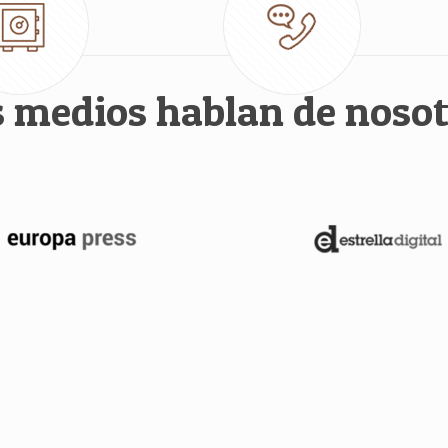
s medios hablan de nosot