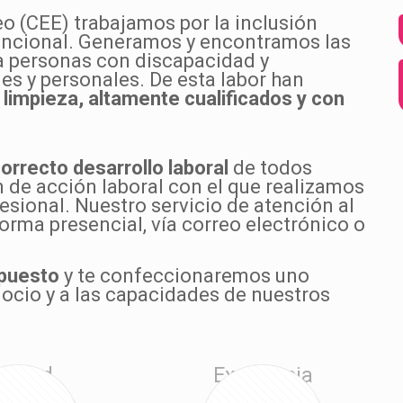
o (CEE) trabajamos por la inclusión
funcional. Generamos y encontramos las
a personas con discapacidad y
s y personales. De esta labor han
limpieza, altamente cualificados y con
orrecto desarrollo laboral
de todos
 de acción laboral con el que realizamos
esional. Nuestro servicio de atención al
orma presencial, vía correo electrónico o
upuesto
y te confeccionaremos uno
ocio y a las capacidades de nuestros
alidad
Excelencia