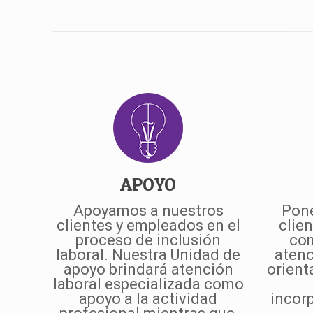
APOYO
Apoyamos a nuestros
Pone
clientes y empleados en el
clie
proceso de inclusión
com
laboral. Nuestra Unidad de
atenc
apoyo brindará atención
orient
laboral especializada como
apoyo a la actividad
incorp