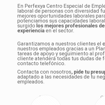
En Perfexya Centro Especial de Emple
laboral de personas con diversidad 
mejores oportunidades laborales par
potenciamos sus capacidades laborale
surgido
los mejores profesionales de 
experiencia
en el sector.
Garantizamos a nuestros clientes el
c
nuestros empleados gracias a un Plan
tareas de apoyo y seguimiento al prof
cliente atenderá todas tus dudas de f
contacto telefónico.
Contacta con nosotros
, pide tu pres
adaptado a las necesidades de tu neg
empleados.
Coste
C