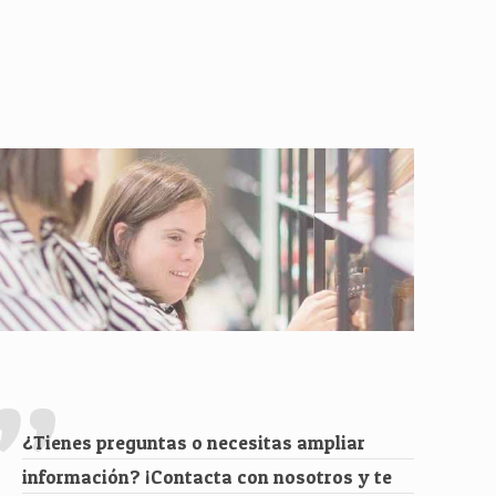
¿Tienes preguntas o necesitas ampliar
información? ¡Contacta con nosotros y te