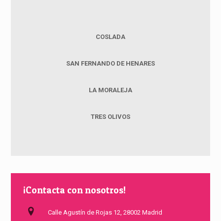
COSLADA
SAN FERNANDO DE HENARES
LA MORALEJA
TRES OLIVOS
¡Contacta con nosotros!
Calle Agustín de Rojas 12, 28002 Madrid