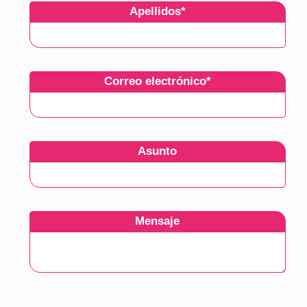
Apellidos
*
Correo electrónico
*
Asunto
Mensaje