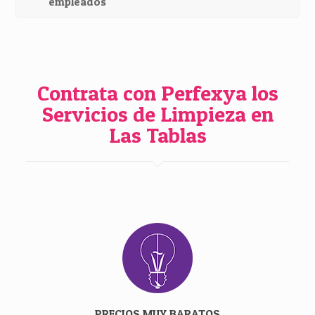
empleados
Contrata con Perfexya los
Servicios de Limpieza en
Las Tablas
PRECIOS MUY BARATOS