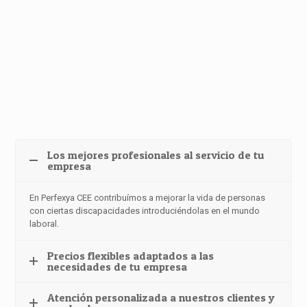
Los mejores profesionales al servicio de tu
empresa
En Perfexya CEE contribuímos a mejorar la vida de personas
con ciertas discapacidades introduciéndolas en el mundo
laboral.
Precios flexibles adaptados a las
necesidades de tu empresa
Atención personalizada a nuestros clientes y