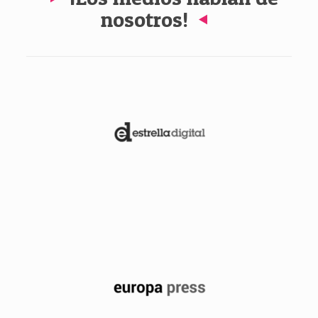
nosotros!