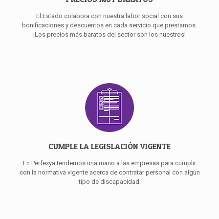
El Estado colabora con nuestra labor social con sus
bonificaciones y descuentos en cada servicio que prestamos.
¡Los precios más baratos del sector son los nuestros!
CUMPLE LA LEGISLACIÓN VIGENTE
En Perfexya tendemos una mano a las empresas para cumplir
con la normativa vigente acerca de contratar personal con algún
tipo de discapacidad.