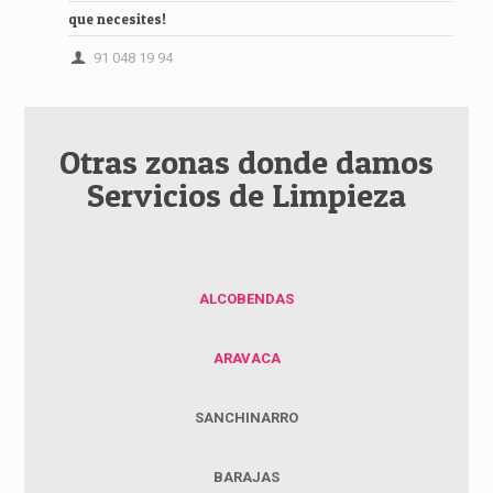
que necesites!
91 048 19 94
Otras zonas donde damos
Servicios de Limpieza
ALCOBENDAS
ARAVACA
SANCHINARRO
BARAJAS