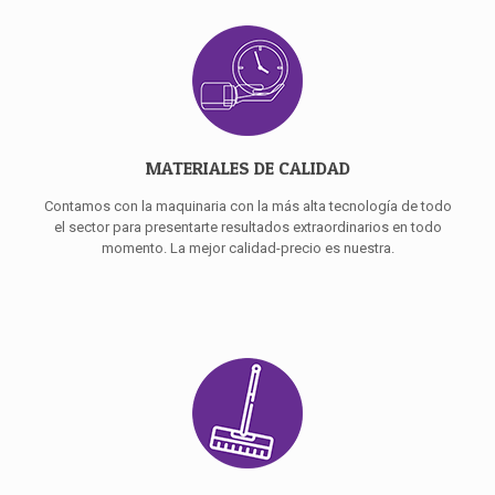
MATERIALES DE CALIDAD
Contamos con la maquinaria con la más alta tecnología de todo
el sector para presentarte resultados extraordinarios en todo
momento. La mejor calidad-precio es nuestra.