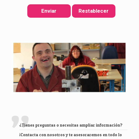
¿Tienes preguntas o necesitas ampliar información?
¡Contacta con nosotros y te asesoraremos en todo lo