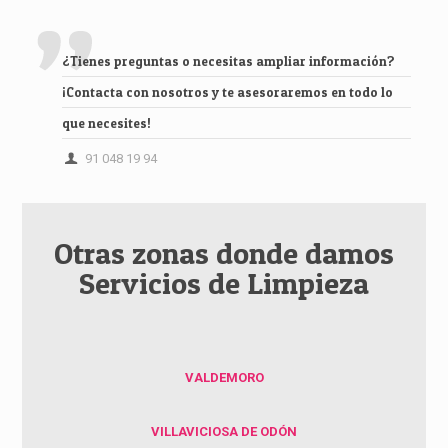
¿Tienes preguntas o necesitas ampliar información?
¡Contacta con nosotros y te asesoraremos en todo lo
que necesites!
91 048 19 94
Otras zonas donde damos
Servicios de Limpieza
VALDEMORO
VILLAVICIOSA DE ODÓN