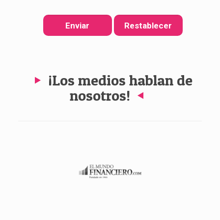
¡Los medios hablan de
nosotros!