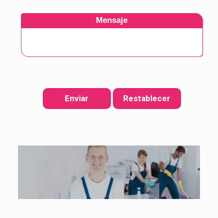
Mensaje