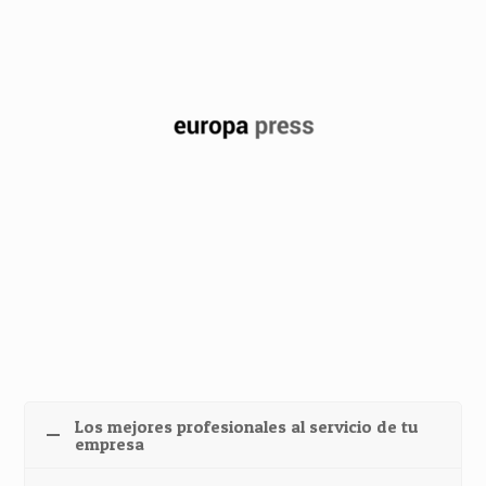
Los mejores profesionales al servicio de tu
empresa