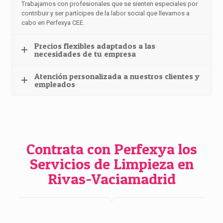
Trabajamos con profesionales que se sienten especiales por
contribuir y ser partícipes de la labor social que llevamos a
cabo en Perfexya CEE.
Precios flexibles adaptados a las
necesidades de tu empresa
Atención personalizada a nuestros clientes y
empleados
Contrata con Perfexya los
Servicios de Limpieza en
Rivas-Vaciamadrid