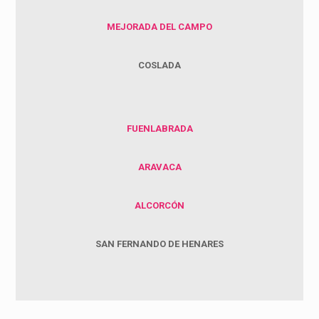
MEJORADA DEL CAMPO
COSLADA
FUENLABRADA
ARAVACA
ALCORCÓN
SAN FERNANDO DE HENARES