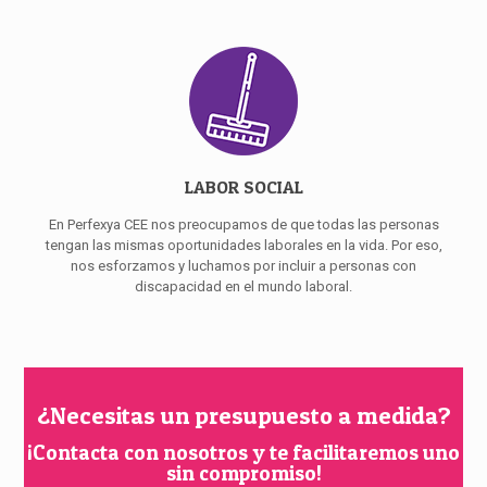
LABOR SOCIAL
En Perfexya CEE nos preocupamos de que todas las personas
tengan las mismas oportunidades laborales en la vida. Por eso,
nos esforzamos y luchamos por incluir a personas con
discapacidad en el mundo laboral.
¿Necesitas un presupuesto a medida?
¡Contacta con nosotros y te facilitaremos uno
sin compromiso!