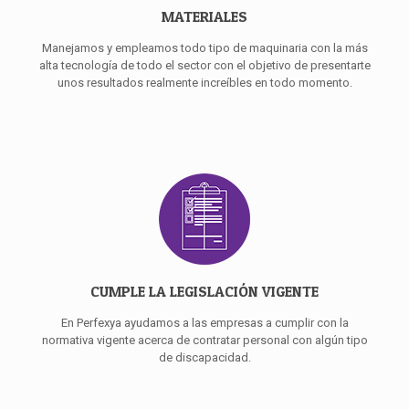
MATERIALES
Manejamos y empleamos todo tipo de maquinaria con la más
alta tecnología de todo el sector con el objetivo de presentarte
unos resultados realmente increíbles en todo momento.
CUMPLE LA LEGISLACIÓN VIGENTE
En Perfexya ayudamos a las empresas a cumplir con la
normativa vigente acerca de contratar personal con algún tipo
de discapacidad.