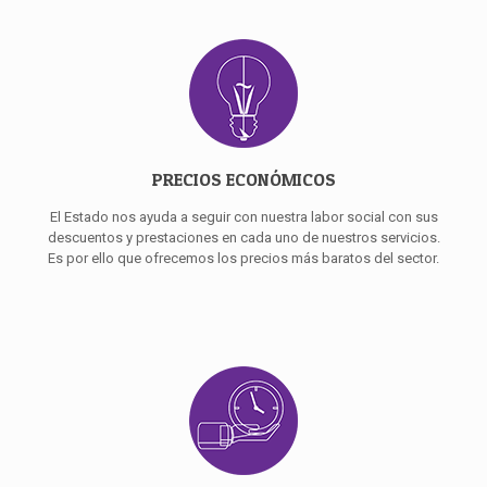
PRECIOS ECONÓMICOS
El Estado nos ayuda a seguir con nuestra labor social con sus
descuentos y prestaciones en cada uno de nuestros servicios.
Es por ello que ofrecemos los precios más baratos del sector.