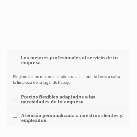
Los mejores profesionales al servicio de tu
empresa
Elegimos a los mejores candidatos a la hora de llevar a cabo
la limpieza de tu lugar de trabajo.
Precios flexibles adaptados a las
necesidades de tu empresa
Atención personalizada a nuestros clientes y
empleados