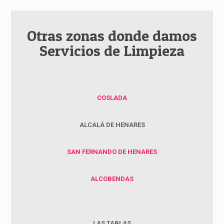
Otras zonas donde damos
Servicios de Limpieza
COSLADA
ALCALÁ DE HENARES
SAN FERNANDO DE HENARES
ALCOBENDAS
LAS TABLAS