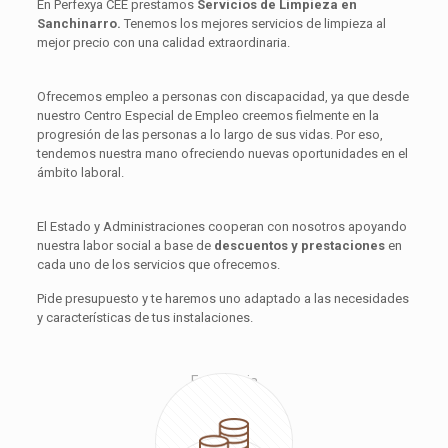
En Perfexya CEE prestamos
Servicios de Limpieza en
Sanchinarro.
Tenemos los mejores servicios de limpieza al
mejor precio con una calidad extraordinaria.
Ofrecemos empleo a personas con discapacidad, ya que desde
nuestro Centro Especial de Empleo creemos fielmente en la
progresión de las personas a lo largo de sus vidas. Por eso,
tendemos nuestra mano ofreciendo nuevas oportunidades en el
ámbito laboral.
El Estado y Administraciones cooperan con nosotros apoyando
nuestra labor social a base de
descuentos y prestaciones
en
cada uno de los servicios que ofrecemos.
Pide presupuesto y te haremos uno adaptado a las necesidades
y características de tus instalaciones.
Excelencia
Compromiso