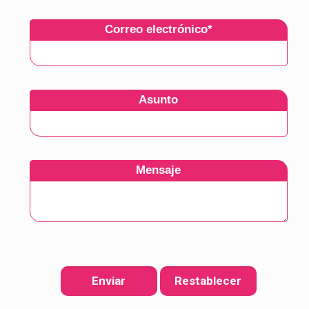
Correo electrónico
*
Asunto
Mensaje