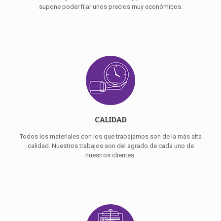
supone poder fijar unos precios muy económicos.
CALIDAD
Todos los materiales con los que trabajamos son de la más alta
calidad. Nuestros trabajos son del agrado de cada uno de
nuestros clientes.