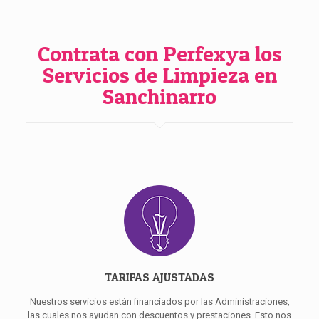
Contrata con Perfexya los
Servicios de Limpieza en
Sanchinarro
TARIFAS AJUSTADAS
Nuestros servicios están financiados por las Administraciones,
las cuales nos ayudan con descuentos y prestaciones. Esto nos