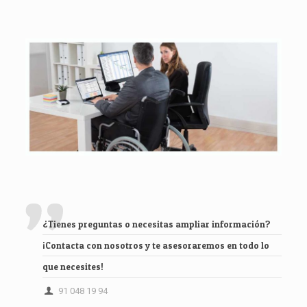
¿Tienes preguntas o necesitas ampliar información?
¡Contacta con nosotros y te asesoraremos en todo lo
que necesites!
91 048 19 94