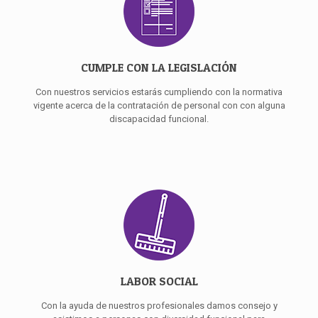
CUMPLE CON LA LEGISLACIÓN
Con nuestros servicios estarás cumpliendo con la normativa
vigente acerca de la contratación de personal con con alguna
discapacidad funcional.
LABOR SOCIAL
Con la ayuda de nuestros profesionales damos consejo y