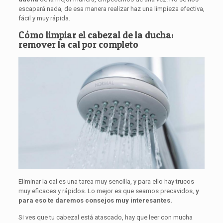
escapará nada, de esa manera realizar haz una limpieza efectiva,
fácil y muy rápida.
Cómo limpiar el cabezal de la ducha:
remover la cal por completo
Eliminar la cal es una tarea muy sencilla, y para ello hay trucos
muy eficaces y rápidos. Lo mejor es que seamos precavidos,
y
para eso te daremos consejos muy interesantes.
Si ves que tu cabezal está atascado, hay que leer con mucha