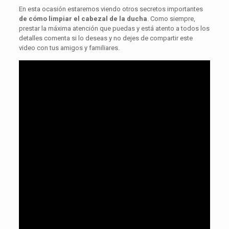
En esta ocasión estaremos viendo otros secretos importantes
de cómo limpiar el cabezal de la ducha
. Como siempre,
prestar la máxima atención que puedas y está atento a todos los
detalles comenta si lo deseas y no dejes de compartir este
video con tus amigos y familiares.