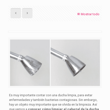
Mostrar todo
Es muy importante contar con una ducha limpia, para evitar
enfermedades y también bacterias contagiosas. Sin embargo,
hay un objeto muy importante que se olvida en la limpieza. Así
que vamos a
conocer cómo limpiar el cabezal de la ducha