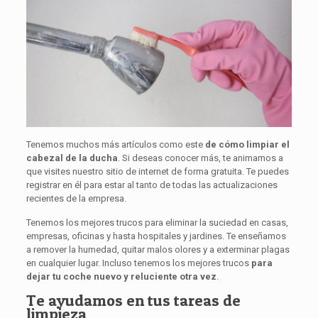
Tenemos muchos más artículos como este
de cómo limpiar el
cabezal de la ducha
. Si deseas conocer más, te animamos a
que visites nuestro sitio de internet de forma gratuita. Te puedes
registrar en él para estar al tanto de todas las actualizaciones
recientes de la empresa.
Tenemos los mejores trucos para eliminar la suciedad en casas,
empresas, oficinas y hasta hospitales y jardines. Te enseñamos
a remover la humedad, quitar malos olores y a exterminar plagas
en cualquier lugar. Incluso tenemos los mejores trucos
para
dejar tu coche nuevo y reluciente otra vez
.
Te ayudamos en tus tareas de
limpieza