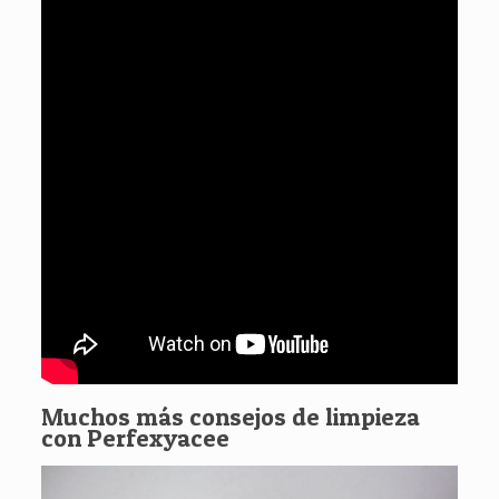
Muchos más consejos de limpieza
con Perfexyacee