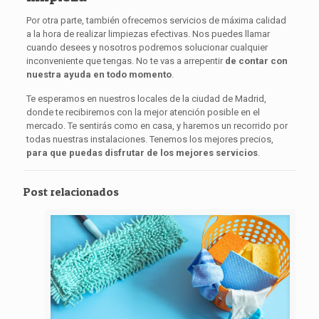
Por otra parte, también ofrecemos servicios de máxima calidad
a la hora de realizar limpiezas efectivas. Nos puedes llamar
cuando desees y nosotros podremos solucionar cualquier
inconveniente que tengas. No te vas a arrepentir
de contar con
nuestra ayuda en todo momento
.
Te esperamos en nuestros locales de la ciudad de Madrid,
donde te recibiremos con la mejor atención posible en el
mercado. Te sentirás como en casa, y haremos un recorrido por
todas nuestras instalaciones. Tenemos los mejores precios,
para que puedas disfrutar de los mejores servicios
.
Post relacionados