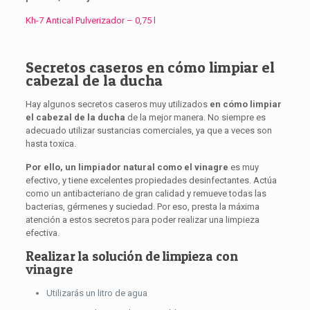
Kh-7 Antical Pulverizador – 0,75 l
Secretos caseros en cómo limpiar el
cabezal de la ducha
Hay algunos secretos caseros muy utilizados
en
cómo limpiar
el cabezal de la ducha
de la mejor manera. No siempre es
adecuado utilizar sustancias comerciales, ya que a veces son
hasta toxica.
Por ello, un limpiador natural como el vinagre
es muy
efectivo, y tiene excelentes propiedades desinfectantes. Actúa
como un antibacteriano de gran calidad y remueve todas las
bacterias, gérmenes y suciedad. Por eso, presta la máxima
atención a estos secretos para poder realizar una limpieza
efectiva.
Realizar la solución de limpieza con
vinagre
Utilizarás un litro de agua