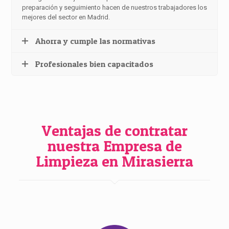
preparación y seguimiento hacen de nuestros trabajadores los
mejores del sector en Madrid.
Ahorra y cumple las normativas
Profesionales bien capacitados
Ventajas de contratar
nuestra Empresa de
Limpieza en Mirasierra