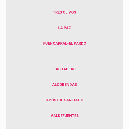
TRES OLIVOS
LA PAZ
FUENCARRAL-EL PARDO
LAS TABLAS
ALCOBENDAS
APÓSTOL SANTIAGO
VALDEFUENTES