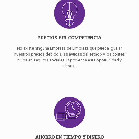
PRECIOS SIN COMPETENCIA
No existe ninguna Empresa de Limpieza que pueda igualar
nuestros precios debido a las ayudas del estado y los costes
nulos en seguros sociales. ¡Aprovecha esta oportunidad y
ahorra!
AHORRO EN TIEMPO Y DINERO