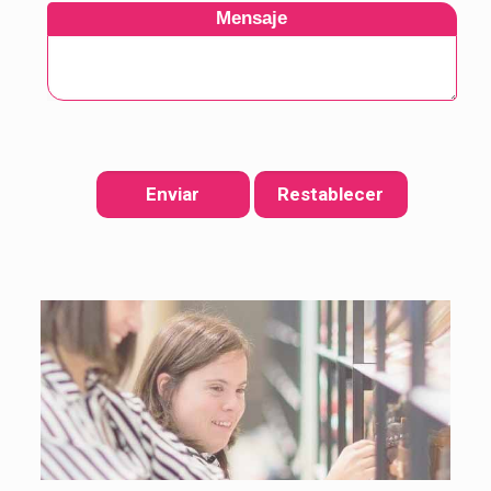
Mensaje