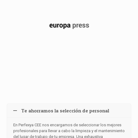
Te ahorramos la selección de personal
En Perfexya CEE nos encargamos de seleccionar los mejores
profesionales para llevar a cabo la limpieza y el mantenimiento
del lugar de trabajo de tu empresa. Una exhaustiva