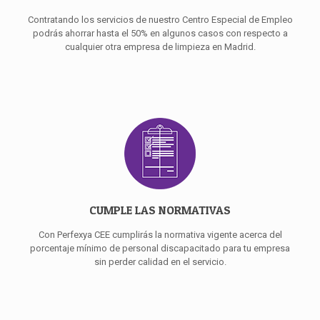
Contratando los servicios de nuestro Centro Especial de Empleo
podrás ahorrar hasta el 50% en algunos casos con respecto a
cualquier otra empresa de limpieza en Madrid.
CUMPLE LAS NORMATIVAS
Con Perfexya CEE cumplirás la normativa vigente acerca del
porcentaje mínimo de personal discapacitado para tu empresa
sin perder calidad en el servicio.