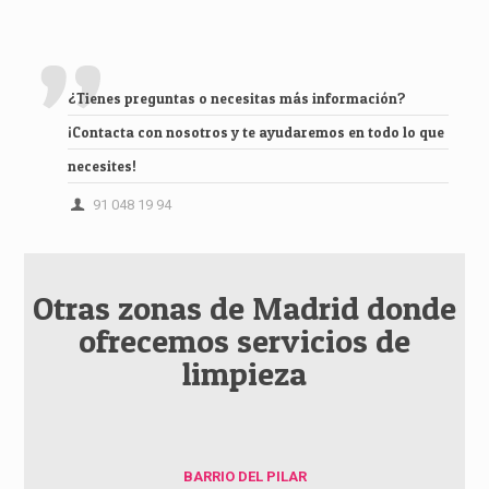
¿Tienes preguntas o necesitas más información?
¡Contacta con nosotros y te ayudaremos en todo lo que
necesites!
91 048 19 94
Otras zonas de Madrid donde
ofrecemos servicios de
limpieza
BARRIO DEL PILAR