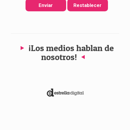
¡Los medios hablan de
nosotros!