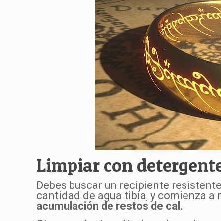
Limpiar con detergent
Debes buscar un recipiente resistent
cantidad de agua tibia, y comienza 
acumulación de restos de cal.