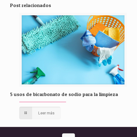
Post relacionados
5 usos de bicarbonato de sodio para la limpieza
Leer más