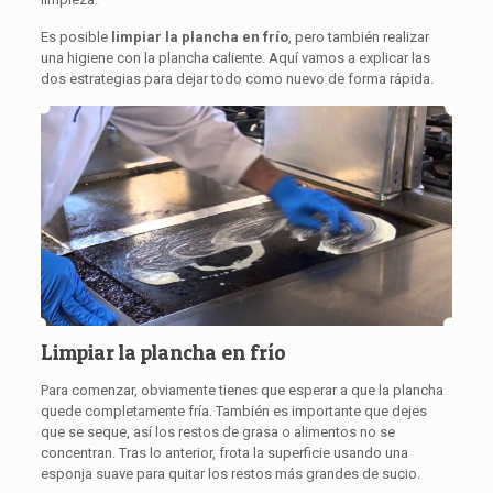
Es posible
limpiar la plancha en frío
, pero también realizar
una higiene con la plancha caliente. Aquí vamos a explicar las
dos estrategias para dejar todo como nuevo de forma rápida.
Limpiar la plancha en frío
Para comenzar, obviamente tienes que esperar a que la plancha
quede completamente fría. También es importante que dejes
que se seque, así los restos de grasa o alimentos no se
concentran. Tras lo anterior, frota la superficie usando una
esponja suave para quitar los restos más grandes de sucio.