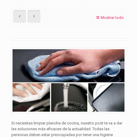
Mostrar todo
Si necesitas limpiar plancha de cocina, nuestro post te va a dar
las soluciones más eficaces de la actualidad. Todas las
personas deben estar preocupadas por tener una higiene