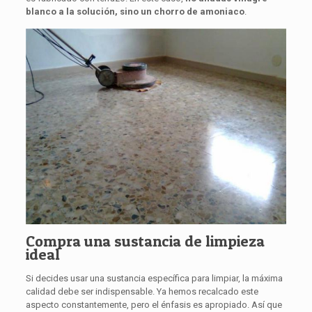
blanco a la solución, sino un chorro de amoniaco
.
Compra una sustancia de limpieza
ideal
Si decides usar una sustancia específica para limpiar, la máxima
calidad debe ser indispensable. Ya hemos recalcado este
aspecto constantemente, pero el énfasis es apropiado. Así que