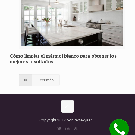
Cómo limpiar el mármol blanco para obtener los
mejores resultados
Leer más
Copyright 2017 por Perfexya CEE