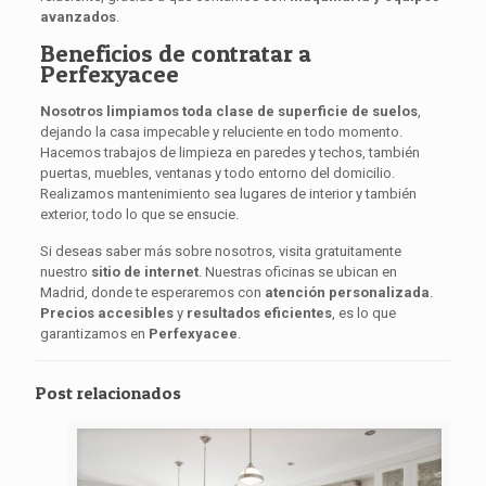
avanzados
.
Beneficios de contratar a
Perfexyacee
Nosotros limpiamos toda clase de superficie de suelos
,
dejando la casa impecable y reluciente en todo momento.
Hacemos trabajos de limpieza en paredes y techos, también
puertas, muebles, ventanas y todo entorno del domicilio.
Realizamos mantenimiento sea lugares de interior y también
exterior, todo lo que se ensucie.
Si deseas saber más sobre nosotros, visita gratuitamente
nuestro
sitio de internet
. Nuestras oficinas se ubican en
Madrid, donde te esperaremos con
atención personalizada
.
Precios accesibles
y
resultados eficientes
, es lo que
garantizamos en
Perfexyacee
.
Post relacionados