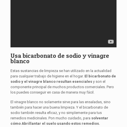
Usa bicarbonato de sodio y vinagre
blanco
Estas sustancias de limpieza se han utilizado en la actualidad
para cualquier trabajo de higiene en el hogar.
El bicarbonato de
sodio y el vinagre blanco resultan esenciales
y son el
componente principal de muchos productos comerciales. Pero
los puedes conseguir en casa de manera muy fácil.
El vinagre blanco no solamente sirve para las ensaladas, sino
también para hacer una buena limpieza. Y el bicarbonato de
sodio también resulta eficaz, y no simplemente para tus
remedios medicinales. Pon mucho cuidado, para
solventar
cómo Abrillantar el suelo usando estos remedios.