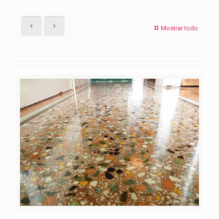
Mostrar todo