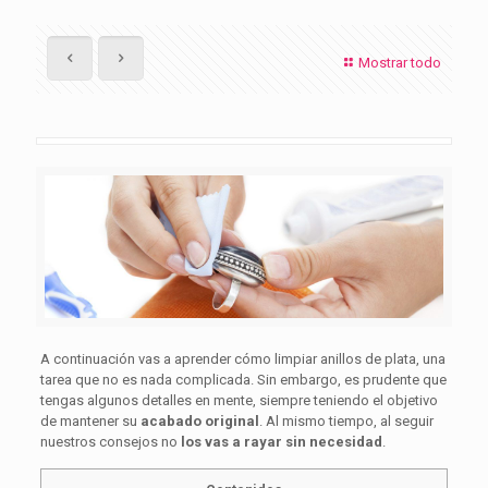
Mostrar todo
A continuación vas a aprender cómo limpiar anillos de plata, una
tarea que no es nada complicada. Sin embargo, es prudente que
tengas algunos detalles en mente, siempre teniendo el objetivo
de mantener su
acabado original
. Al mismo tiempo, al seguir
nuestros consejos no
los vas a rayar sin necesidad
.