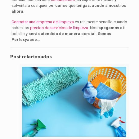
solventará cualquier
percance
que
tengas, acude a nosotros
ahora.
Contratar una empresa de limpieza
es realmente sencillo cuando
sabes los
precios de servicios de limpieza
. Nos
apegamos
a tu
bolsillo y
serás atendido de manera cordial. Somos
Perfexyacee…
Post relacionados