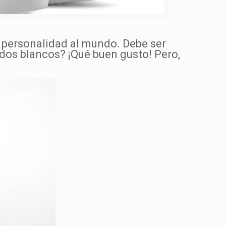
u personalidad al mundo. Debe ser
dos blancos? ¡Qué buen gusto! Pero,