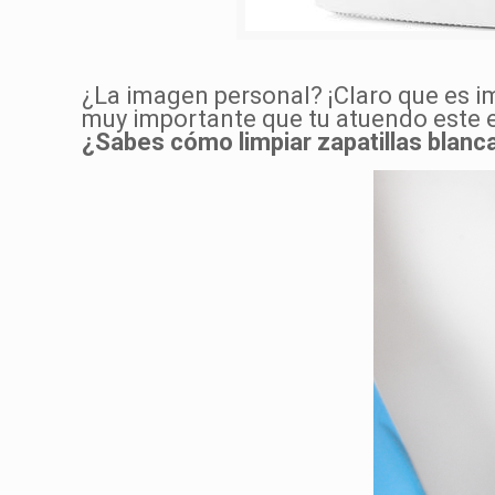
¿La imagen personal? ¡Claro que es i
muy importante que tu atuendo este e
¿Sabes cómo limpiar zapatillas blanc