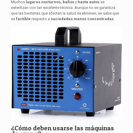
Muchos
lugares nocturnos, baños
y
hasta autos
se
esterilizan con tan excelente técnica. Aunque no se garantiza
que las bacterias que afectan la salud se eliminen, se sabe que
es
factible
respecto a
suciedades
menos
concentradas
.
¿Cómo deben usarse las máquinas