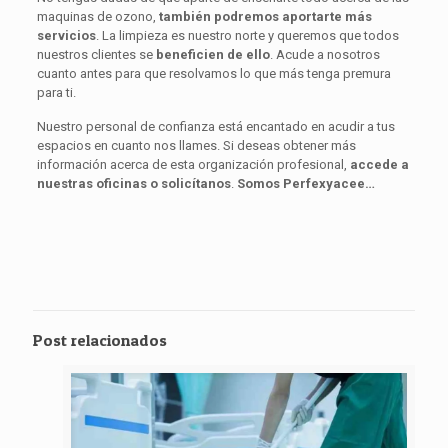
maquinas de ozono,
también podremos aportarte más
servicios
. La limpieza es nuestro norte y queremos que todos
nuestros clientes se
beneficien de ello
. Acude a nosotros
cuanto antes para que resolvamos lo que más tenga premura
para ti.
Nuestro personal de confianza está encantado en acudir a tus
espacios en cuanto nos llames. Si deseas obtener más
información acerca de esta organización profesional,
accede a
nuestras oficinas o solicítanos
.
Somos Perfexyacee…
Post relacionados