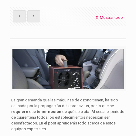
Mostrar todo
La gran demanda que las máquinas de ozono tienen, ha sido
causada por la propagación del coronavirus, por lo que se
requiere
que
tener noción
de qué se
trata
. Al cesar el periodo
de cuarentena todos los establecimientos necesitan ser
desinfectados. En el post aprenderás todo acerca de estos
equipos especiales.