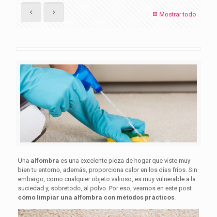
Mostrar todo
Una
alfombra
es una excelente pieza de hogar que viste muy
bien tu entorno, además, proporciona calor en los días fríos. Sin
embargo, como cualquier objeto valioso, es muy vulnerable a la
suciedad y, sobretodo, al polvo. Por eso, veamos en este post
cómo limpiar una alfombra con métodos prácticos
.